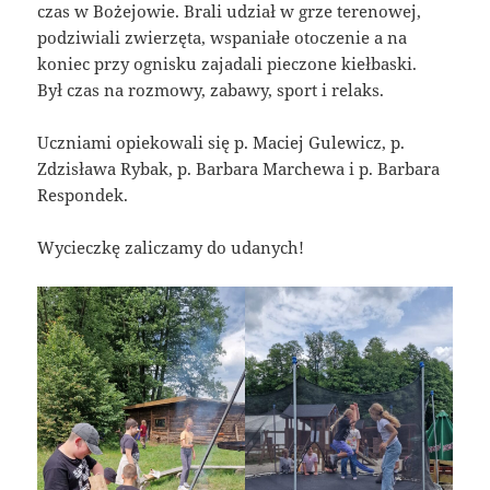
czas w Bożejowie. Brali udział w grze terenowej,
podziwiali zwierzęta, wspaniałe otoczenie a na
koniec przy ognisku zajadali pieczone kiełbaski.
Był czas na rozmowy, zabawy, sport i relaks.
Uczniami opiekowali się p. Maciej Gulewicz, p.
Zdzisława Rybak, p. Barbara Marchewa i p. Barbara
Respondek.
Wycieczkę zaliczamy do udanych!