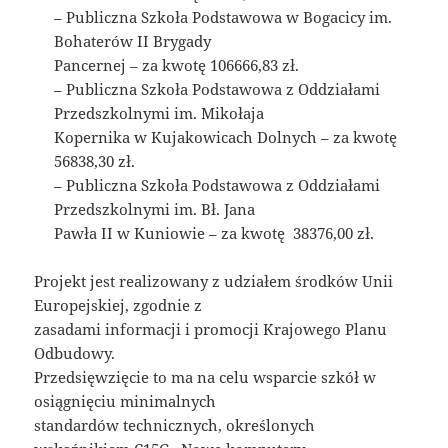
– Publiczna Szkoła Podstawowa w Bogacicy im.
Bohaterów II Brygady
Pancernej – za kwotę 106666,83 zł.
– Publiczna Szkoła Podstawowa z Oddziałami
Przedszkolnymi im. Mikołaja
Kopernika w Kujakowicach Dolnych – za kwotę
56838,30 zł.
– Publiczna Szkoła Podstawowa z Oddziałami
Przedszkolnymi im. Bł. Jana
Pawła II w Kuniowie – za kwotę 38376,00 zł.
Projekt jest realizowany z udziałem środków Unii
Europejskiej, zgodnie z
zasadami informacji i promocji Krajowego Planu
Odbudowy.
Przedsięwzięcie to ma na celu wsparcie szkół w
osiągnięciu minimalnych
standardów technicznych, określonych