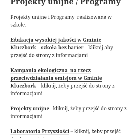
Projekty unijne / Programy
Projekty unijne i Programy realizowane w
szkole:
Edukacja wysokiej jakości w Gminie
Kluczbork – szkoła bez barier
– kliknij aby
przejść do strony z informacjami
Kampania ekologiczna na rzecz
przeciwdziałania emisjom w Gminie
Kluczbork
– kliknij, żeby przejść do strony z
informacjami
Projekty unijne
– kliknij, żeby przejść do strony z
informacjami
Laboratoria Przyszłości
– kliknij, żeby przejść