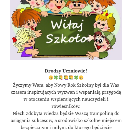
Drodzy Uczniowie!
Życzymy Wam, aby Nowy Rok Szkolny był dla Was
czasem inspirujących wyzwań i wspaniałą przygodą
w otoczeniu wspierających nauczycieli i
rówieśników.
Niech zdobyta wiedza będzie Waszą trampoliną do
osiągania sukcesów, a środowisko szkolne miejscem
bezpiecznym i miłym, do którego będziecie