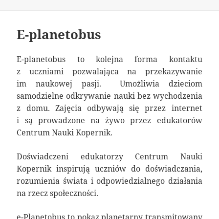
publikacji
E-planetobus
E-planetobus to kolejna forma kontaktu
z uczniami pozwalająca na przekazywanie
im naukowej pasji. Umożliwia dzieciom
samodzielne odkrywanie nauki bez wychodzenia
z domu. Zajęcia odbywają się przez internet
i są prowadzone na żywo przez edukatorów
Centrum Nauki Kopernik.
Doświadczeni edukatorzy Centrum Nauki
Kopernik inspirują uczniów do doświadczania,
rozumienia świata i odpowiedzialnego działania
na rzecz społeczności.
e-Planetobus to pokaz planetarny transmitowany