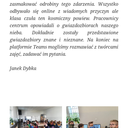
zasmakować odrobiny tego zdarzenia. Wszystko
odbywało się online z wiadomych przyczyn ale
klasa czuła ten kosmiczny powiew. Pracownicy
centrum opowiadali o gwiazdozbiorach naszego
nieba. Dokładnie zostały przedstawione
gwiazdozbiory znane i nieznane. Na koniec na
platformie Teams mogliśmy rozmawiać z twórcami
zajęć, zadawać im pytania.
Janek Dybka