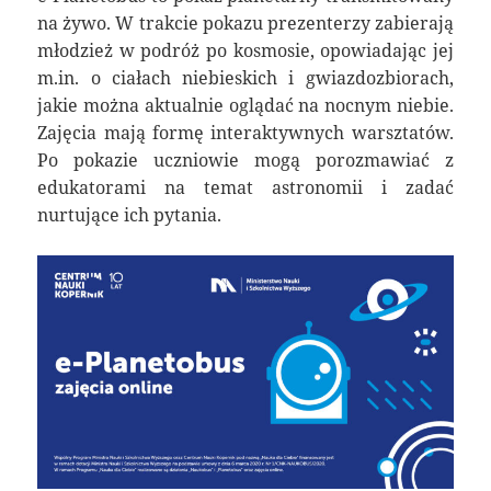
na żywo. W trakcie pokazu prezenterzy zabierają
młodzież w podróż po kosmosie, opowiadając jej
m.in. o ciałach niebieskich i gwiazdozbiorach,
jakie można aktualnie oglądać na nocnym niebie.
Zajęcia mają formę interaktywnych warsztatów.
Po pokazie uczniowie mogą porozmawiać z
edukatorami na temat astronomii i zadać
nurtujące ich pytania.