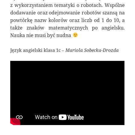
z wykorzystaniem tematyki o robotach. Wspólne
dodawanie oraz odejmowanie robotów szansą na
powtórkę nazw kolorów oraz liczb od 1 do 10, a
także znaków matematycznych po angielsku.
Nauka nie musi być nudna
Język angielski klasa 1c –
Mariola Sobecka-Drozda