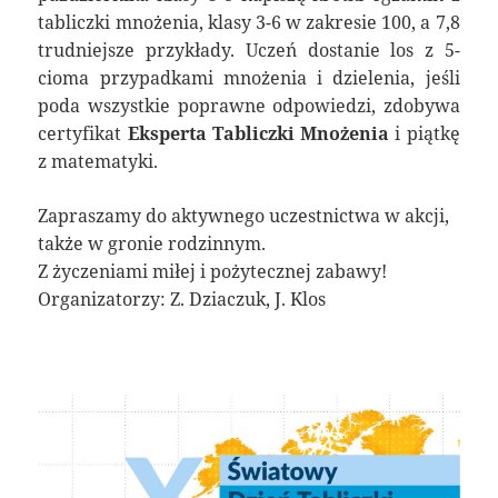
tabliczki mnożenia, klasy 3-6 w zakresie 100, a 7,8
trudniejsze przykłady. Uczeń dostanie los z 5-
cioma przypadkami mnożenia i dzielenia, jeśli
poda wszystkie poprawne odpowiedzi, zdobywa
certyfikat
Eksperta Tabliczki Mnożenia
i piątkę
z matematyki.
Zapraszamy do aktywnego uczestnictwa w akcji,
także w gronie rodzinnym.
Z życzeniami miłej i pożytecznej zabawy!
Organizatorzy: Z. Dziaczuk, J. Klos