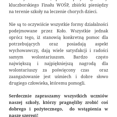
kluczborskiego Finału WOŚP, zbiórki pieniędzy
na terenie szkoły na leczenie chorych dzieci.
Nie są to oczywiście wszystkie formy działalności
podejmowane przez Koło. Wszystkie jednak
oprócz tego, iż stanowią konkretną pomoc dla
potrzebujących oraz posiadają aspekt
wychowawczy, dają wiele satysfakcji i radości
samym wolontariuszom. Bardzo często
największą i najpiękniejszą nagrodą dla
wolontariuszy za poświęcony czas oraz
zaangażowanie jest uśmiech i dobre słowo
drugiego człowieka, któremu pomogli.
Serdecznie zapraszamy wszystkich uczniów
naszej szkoły, którzy pragnęliby zrobić coś
dobrego i pożytecznego, do wstąpienia w
nasze szeregi!