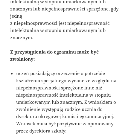
intelektualną w stopniu umiarkowanym lub
znacznym lub niepełnosprawności sprzężone, gdy
jedną
z niepełnosprawności jest niepełnosprawność
intelektualna w stopniu umiarkowanym lub
znacznym.
Z przystąpienia do egzaminu może być
zwolniony:
uczeń posiadający orzeczenie o potrzebie
kształcenia specjalnego wydane ze względu na
niepełnosprawności sprzężone inne niż
niepełnosprawność intelektualna w stopniu
umiarkowanym lub znacznym. Z wnioskiem o
zwolnienie występują rodzice ucznia do
dyrektora okręgowej komisji egzaminacyjnej.
Wniosek musi być pozytywnie zaopiniowany
przez dyrektora szkoły;