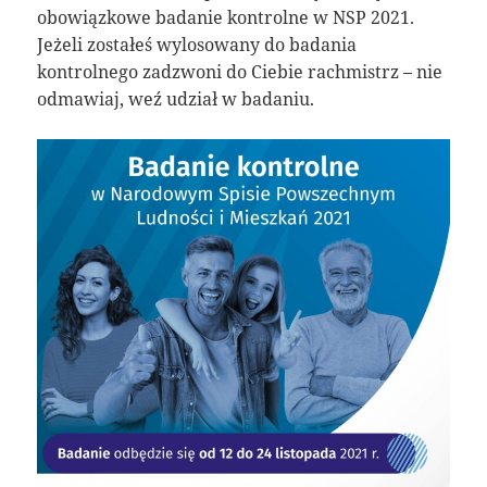
obowiązkowe badanie kontrolne w NSP 2021.
Jeżeli zostałeś wylosowany do badania
kontrolnego zadzwoni do Ciebie rachmistrz – nie
odmawiaj, weź udział w badaniu.