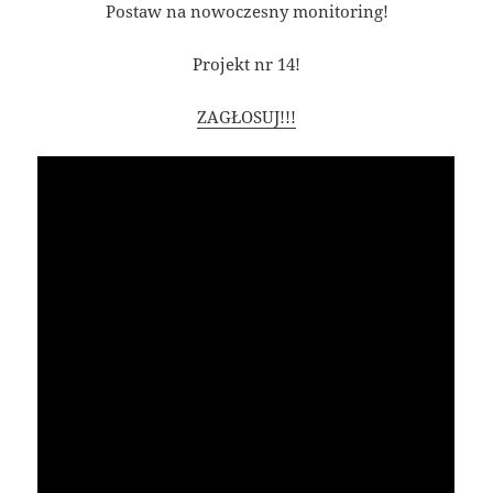
Postaw na nowoczesny monitoring!
Projekt nr 14!
ZAGŁOSUJ!!!