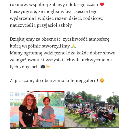
rozmów, wspólnej zabawy i dobrego czasu
Cieszymy się, że mogliśmy być częścią tego
wydarzenia i widzieć razem dzieci, rodziców,
nauczycieli i przyjaciół szkoły.
Dziękujemy za obecność, życzliwość i atmosferę,
którą wspólnie stworzyliśmy
Mamy ogromną wdzięczność za każde dobre słowo,
zaangażowanie i wszystkie chwile uchwycone na
tych zdjęciach
Zapraszamy do obejrzenia kolejnej galerii!