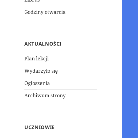
Godziny otwarcia
AKTUALNOŚCI
Plan lekcji
Wydarzyło się
Ogłoszenia
Archiwum strony
UCZNIOWIE