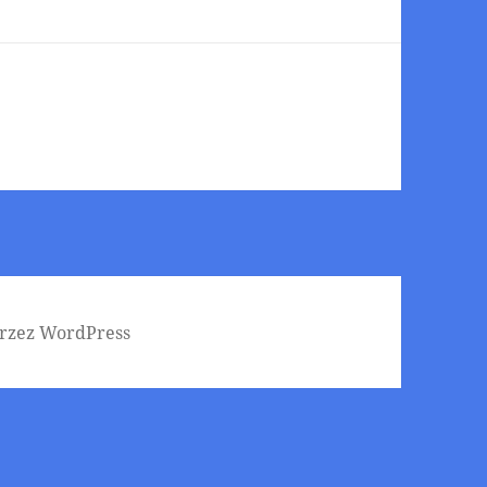
rzez WordPress