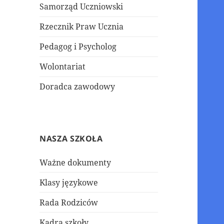
Samorząd Uczniowski
Rzecznik Praw Ucznia
Pedagog i Psycholog
Wolontariat
Doradca zawodowy
NASZA SZKOŁA
Ważne dokumenty
Klasy językowe
Rada Rodziców
Kadra szkoły