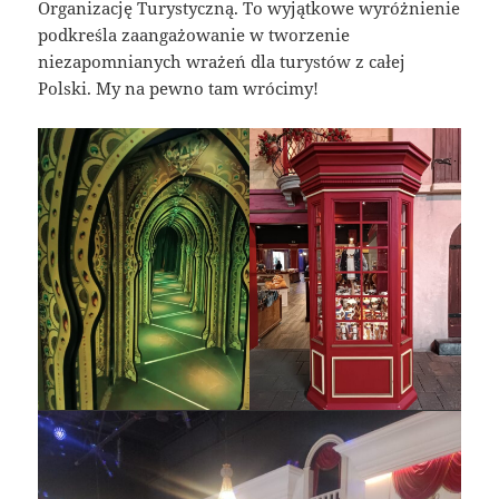
Organizację Turystyczną. To wyjątkowe wyróżnienie
podkreśla zaangażowanie w tworzenie
niezapomnianych wrażeń dla turystów z całej
Polski. My na pewno tam wrócimy!