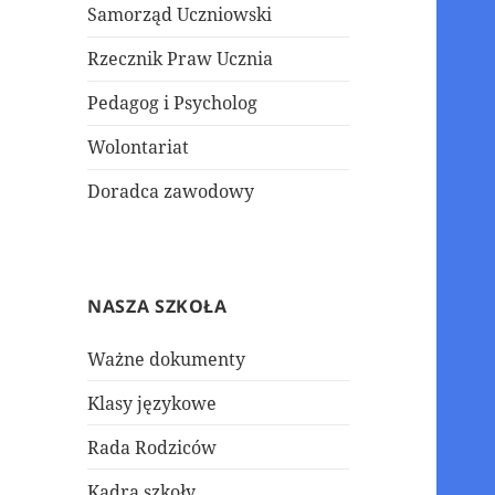
Samorząd Uczniowski
Rzecznik Praw Ucznia
Pedagog i Psycholog
Wolontariat
Doradca zawodowy
NASZA SZKOŁA
Ważne dokumenty
Klasy językowe
Rada Rodziców
Kadra szkoły