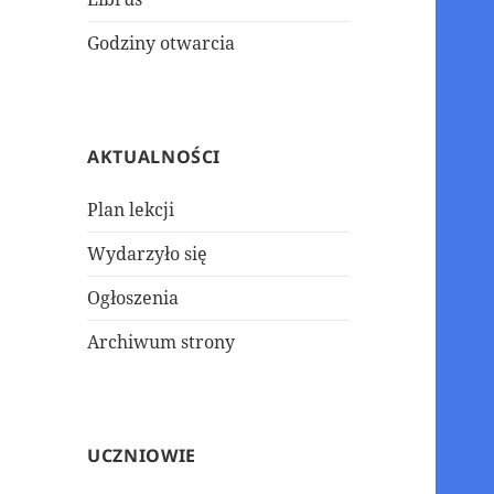
Godziny otwarcia
AKTUALNOŚCI
Plan lekcji
Wydarzyło się
Ogłoszenia
Archiwum strony
UCZNIOWIE