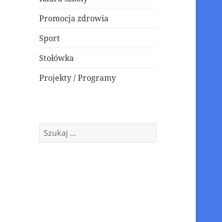
Promocja zdrowia
Sport
Stołówka
Projekty / Programy
Szukaj: