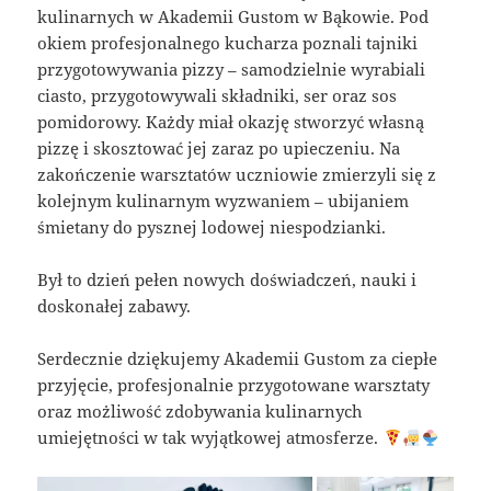
kulinarnych w Akademii Gustom w Bąkowie. Pod
okiem profesjonalnego kucharza poznali tajniki
przygotowywania pizzy – samodzielnie wyrabiali
ciasto, przygotowywali składniki, ser oraz sos
pomidorowy. Każdy miał okazję stworzyć własną
pizzę i skosztować jej zaraz po upieczeniu. Na
zakończenie warsztatów uczniowie zmierzyli się z
kolejnym kulinarnym wyzwaniem – ubijaniem
śmietany do pysznej lodowej niespodzianki.
Był to dzień pełen nowych doświadczeń, nauki i
doskonałej zabawy.
Serdecznie dziękujemy Akademii Gustom za ciepłe
przyjęcie, profesjonalnie przygotowane warsztaty
oraz możliwość zdobywania kulinarnych
umiejętności w tak wyjątkowej atmosferze.